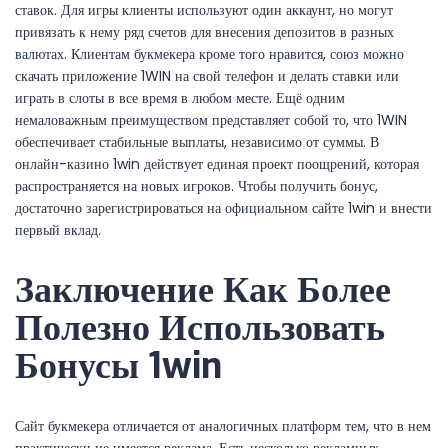
ставок. Для игры клиенты используют один аккаунт, но могут
привязать к нему ряд счетов для внесения депозитов в разных
валютах. Клиентам букмекера кроме того нравится, союз можно
скачать приложение 1WIN на свой телефон и делать ставки или
играть в слоты в все время в любом месте. Ещё одним
немаловажным преимуществом представляет собой то, что 1WIN
обеспечивает стабильные выплаты, независимо от суммы. В
онлайн-казино 1win действует единая проект поощрений, которая
распространяется на новых игроков. Чтобы получить бонус,
достаточно зарегистрироваться на официальном сайте 1win и внести
первый вклад.
Заключен͏ие Как Более
Полезно Использовать
Бонусы 1win
Сайт букмекера отличается от аналогичных платформ тем, что в нем
практически не имеется реклама. Есть несколько рекламных