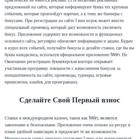
предложений на сайте, которые информируют буква тех крупных
событиях, которые произойдут наречие, а к тому же баннеры с
бонусами. При регистрации на сайте 1 вин игрок может ввести
специальный промокод, который даст возможность увеличить
бонус. Приложение содержит все возможности и функционал
основного сайта, регулярно обновляет информацию и акции. Будьте
в курсе всех событий, получайте бонусы и делайте ставки, где бы вы
буква находились, используя официальное приложение 1Win. По
Окончании регистрации букмекерская контора открывает
участникам программу лояльности с начислением бонусов за
инициативность на сайте, промокоды, турниры, игровые
привилегии, кэшбек для проигравших.
Сделайте Свой Первый взнос
Ставки в международном казино, таком как 1Win, являются
законными и безопасными. Приложение очень похоже на ресурс в
плане удобной навигации и предлагает те же возможности.
Минимальная сумма депозита составляет 1 евро или эквивалентная