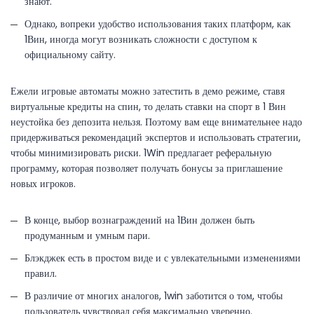
знают.
Однако, вопреки удобство использования таких платформ, как
1Вин, иногда могут возникать сложности с доступом к
официальному сайту.
Ежели игровые автоматы можно затестить в демо режиме, ставя
виртуальные кредиты на спин, то делать ставки на спорт в 1 Вин
неустойка без депозита нельзя. Поэтому вам еще внимательнее надо
придерживаться рекомендаций экспертов и использовать стратегии,
чтобы минимизировать риски. 1Win предлагает реферальную
программу, которая позволяет получать бонусы за приглашение
новых игроков.
В конце, выбор вознаграждений на 1Вин должен быть
продуманным и умным пари.
Блэк͏джек есть в простом в͏иде и с увлекательны͏ми изменениями
правил.
В различие от многих аналогов, 1win заботится о том, чтобы
пользователь чувствовал себя максимально уверенно.