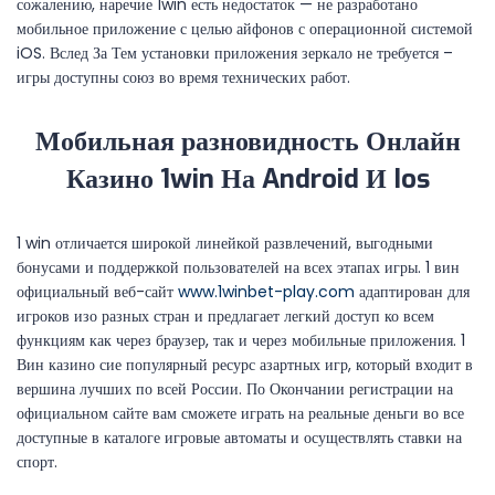
сожалению, наречие 1win есть недостаток — не разработано
мобильное приложение с целью айфонов с операционной системой
iOS. Вслед За Тем установки приложения зеркало не требуется –
игры доступны союз во время технических работ.
Мобильная разновидность Онлайн
Казино 1win На Android И Ios
1 win отличается широкой линейкой развлечений, выгодными
бонусами и поддержкой пользователей на всех этапах игры. 1 вин
официальный веб-сайт
www.1winbet-play.com
адаптирован для
игроков изо разных стран и предлагает легкий доступ ко всем
функциям как через браузер, так и через мобильные приложения. 1
Вин казино сие популярный ресурс азартных игр, который входит в
вершина лучших по всей России. По Окончании регистрации на
официальном сайте вам сможете играть на реальные деньги во все
доступные в каталоге игровые автоматы и осуществлять ставки на
спорт.