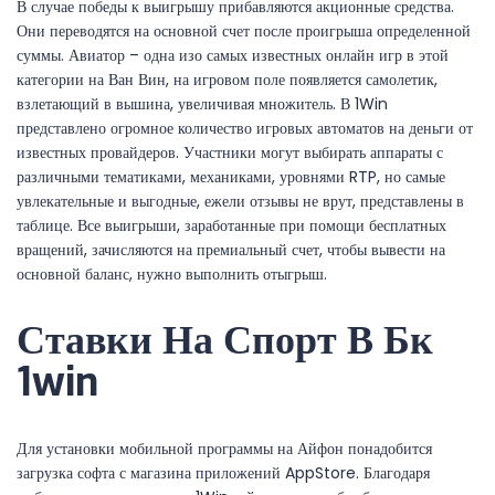
В случае победы к выигрышу прибавляются акционные средства.
Они переводятся на основной счет после проигрыша определенной
суммы. Авиатор – одна изо самых известных онлайн игр в этой
категории на Ван Вин, на игровом поле появляется самолетик,
взлетающий в вышина, увеличивая множитель. В 1Win
представлено огромное количество игровых автоматов на деньги от
известных провайдеров. Участники могут выбирать аппараты с
различными тематиками, механиками, уровнями RTP, но самые
увлекательные и выгодные, ежели отзывы не врут, представлены в
таблице. Все выигрыши, заработанные при помощи бесплатных
вращений, зачисляются на премиальный счет, чтобы вывести на
основной баланс, нужно выполнить отыгрыш.
Ставки На Спорт В Бк
1win
Для установки мобильной программы на Айфон понадобится
загрузка софта с магазина приложений AppStore. Благодаря