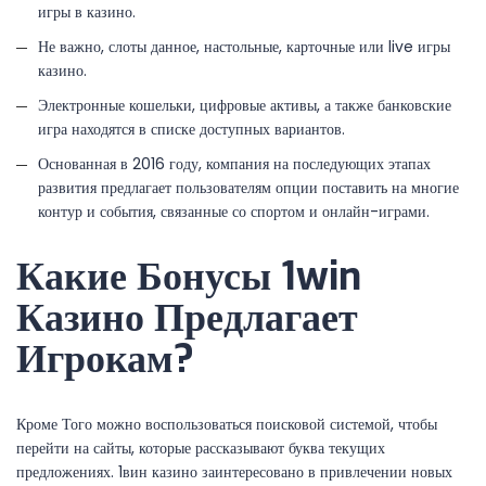
игры в казино.
Не важно, слоты данное, настольные, карточные или live игры
казино.
Электронные кошельки, цифровые активы, а также банковские
игра находятся в списке доступных вариантов.
Основанная в 2016 году, компания на последующих этапах
развития предлагает пользователям опции поставить на многие
контур и события, связанные со спортом и онлайн-играми.
Какие Бонусы 1win
Казино Предлагает
Игрокам?
Кроме Того можно воспользоваться поисковой системой, чтобы
перейти на сайты, которые рассказывают буква текущих
предложениях. 1вин казино заинтересовано в привлечении новых