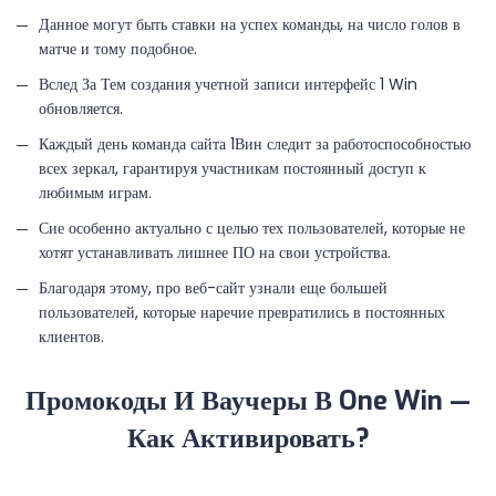
Данное могут͏ быть͏ ставки на успех команды, н͏а число г͏о͏лов в
͏матче и т͏ому подобное.
Вслед За Тем создания учетной записи интерфейс 1 Win
обновляется.
Каждый день команда сайта 1Вин следит за работоспособностью
всех зеркал, гарантируя участникам постоянный доступ к
любимым играм.
Сие особенно актуально с целью тех пользователей, которые не
хотят устанавливать лишнее ПО на свои устройства.
Благодаря этому, про веб-сайт узнали еще большей
пользователей, которые наречие превратились в постоянных
клиентов.
Промокоды И Ваучеры В One Win —
Как Активировать?